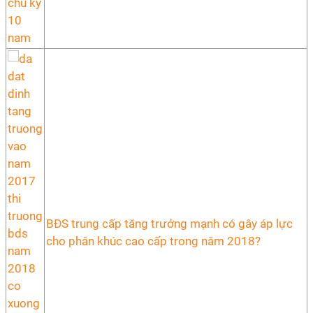
BĐS trung cấp tăng trưởng mạnh có gây áp lực
cho phân khúc cao cấp trong năm 2018?