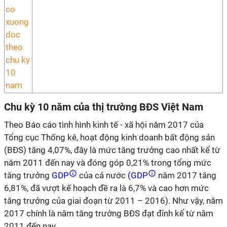
Chu kỳ 10 năm của thị trường BĐS Việt Nam
Theo Báo cáo tình hình kinh tế - xã hội năm 2017 của
Tổng cục Thống kê, hoạt động kinh doanh bất động sản
(BĐS) tăng 4,07%, đây là mức tăng trưởng cao nhất kể từ
năm 2011 đến nay và đóng góp 0,21% trong tổng mức
tăng trưởng
GDP
của cả nước
(GDP
năm 2017 tăng
6,81%, đã vượt kế hoạch đề ra là 6,7% và cao hơn mức
tăng trưởng của giai đoạn từ 2011 – 2016). Như vậy, năm
2017 chính là năm tăng trưởng BĐS đạt đỉnh kể từ năm
2011 đến nay.