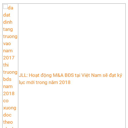
JLL: Hoạt động M&A BĐS tại Việt Nam sẽ đạt kỷ
lục mới trong năm 2018