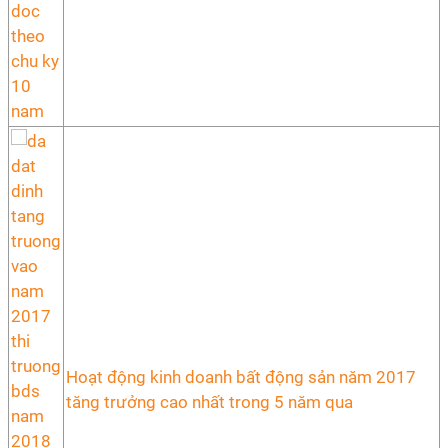
Hoạt động kinh doanh bất động sản năm 2017
tăng trưởng cao nhất trong 5 năm qua