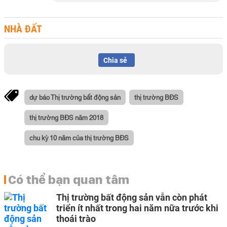
NHÀ ĐẤT
Chia sẻ
dự báo Thị trường bất động sản
thị trường BĐS
thị trường BĐS năm 2018
chu kỳ 10 năm của thị trường BĐS
Có thể bạn quan tâm
Thị trường bất động sản vẫn còn phát
triển ít nhất trong hai năm nữa trước khi
thoái trào