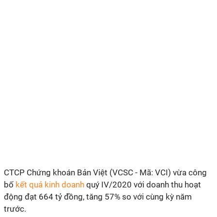
CTCP Chứng khoán Bản Việt (VCSC - Mã: VCI) vừa công
bố
kết quả kinh doanh
quý IV/2020 với doanh thu hoạt
động đạt 664 tỷ đồng, tăng 57% so với cùng kỳ năm
trước.