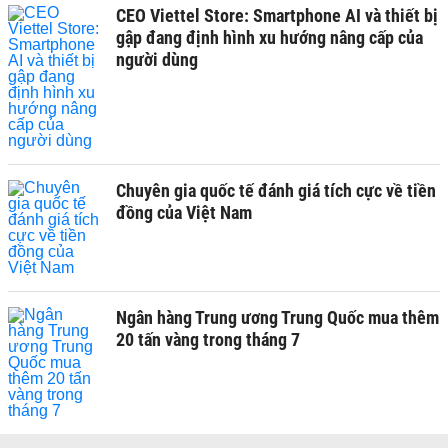
CEO Viettel Store: Smartphone AI và thiết bị
gập đang định hình xu hướng nâng cấp của
người dùng
Chuyên gia quốc tế đánh giá tích cực về tiền
đồng của Việt Nam
Ngân hàng Trung ương Trung Quốc mua thêm
20 tấn vàng trong tháng 7