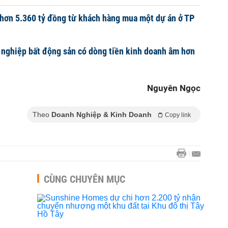
hơn 5.360 tỷ đồng từ khách hàng mua một dự án ở TP
nghiệp bất động sản có dòng tiền kinh doanh âm hơn
Nguyên Ngọc
Theo
Doanh Nghiệp & Kinh Doanh
Copy link
CÙNG CHUYÊN MỤC