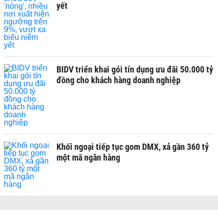
yết
BIDV triển khai gói tín dụng ưu đãi 50.000 tỷ
đồng cho khách hàng doanh nghiệp
Khối ngoại tiếp tục gom DMX, xả gần 360 tỷ
một mã ngân hàng