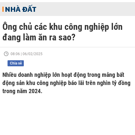
NHÀ ĐẤT
Ông chủ các khu công nghiệp lớn
đang làm ăn ra sao?
08:06 | 06/02/2025
Chia sẻ
Nhiều doanh nghiệp lớn hoạt động trong mảng bất
động sản khu công nghiệp báo lãi trên nghìn tỷ đồng
trong năm 2024.