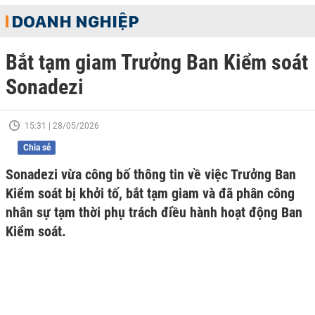
DOANH NGHIỆP
Bắt tạm giam Trưởng Ban Kiểm soát
Sonadezi
15:31 | 28/05/2026
Chia sẻ
Sonadezi vừa công bố thông tin về việc Trưởng Ban
Kiểm soát bị khởi tố, bắt tạm giam và đã phân công
nhân sự tạm thời phụ trách điều hành hoạt động Ban
Kiểm soát.