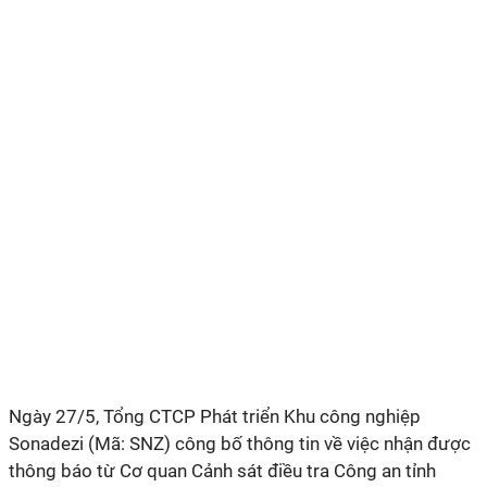
Ngày 27/5, Tổng CTCP Phát triển Khu công nghiệp
Sonadezi (Mã: SNZ) công bố thông tin về việc nhận được
thông báo từ Cơ quan Cảnh sát điều tra Công an tỉnh