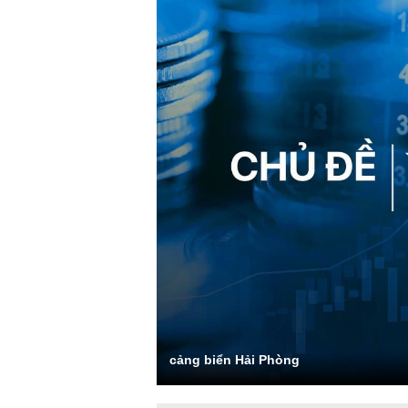
cảng biển Hải Phòng