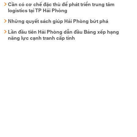
Cần có cơ chế đặc thù để phát triển trung tâm
logistics tại TP Hải Phòng
Những quyết sách giúp Hải Phòng bứt phá
Lần đầu tiên Hải Phòng dẫn đầu Bảng xếp hạng
năng lực cạnh tranh cấp tỉnh