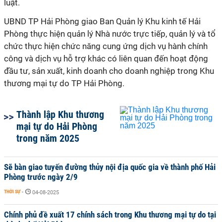
luật.
UBND TP Hải Phòng giao Ban Quản lý Khu kinh tế Hải
Phòng thực hiện quản lý Nhà nước trực tiếp, quản lý và tổ
chức thực hiện chức năng cung ứng dịch vụ hành chính
công và dịch vụ hỗ trợ khác có liên quan đến hoạt động
đầu tư, sản xuất, kinh doanh cho doanh nghiệp trong Khu
thương mại tự do TP Hải Phòng.
Thành lập Khu thương
mại tự do Hải Phòng
trong năm 2025
Sẽ bàn giao tuyến đường thủy nội địa quốc gia về thành phố Hải
Phòng trước ngày 2/9
THỜI SỰ
-
04-08-2025
Chính phủ đề xuất 17 chính sách trong Khu thương mại tự do tại