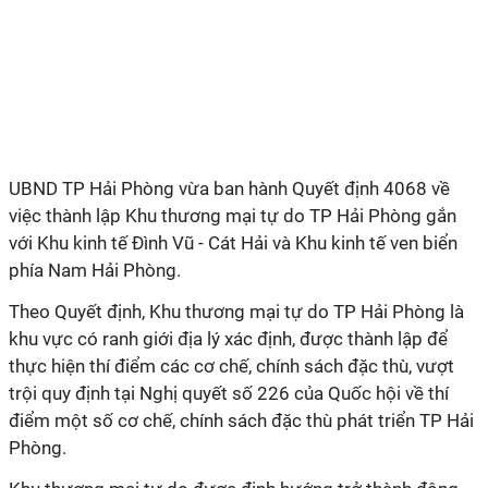
UBND TP Hải Phòng vừa ban hành Quyết định 4068 về
việc thành lập Khu thương mại tự do TP Hải Phòng gắn
với Khu kinh tế Đình Vũ - Cát Hải và Khu kinh tế ven biển
phía Nam Hải Phòng.
Theo Quyết định, Khu thương mại tự do TP Hải Phòng là
khu vực có ranh giới địa lý xác định, được thành lập để
thực hiện thí điểm các cơ chế, chính sách đặc thù, vượt
trội quy định tại Nghị quyết số 226 của Quốc hội về thí
điểm một số cơ chế, chính sách đặc thù phát triển TP Hải
Phòng.