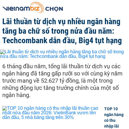
Lãi thuần từ dịch vụ nhiều ngân hàng
tăng ba chữ số trong nửa đầu năm:
Techcombank dẫn đầu, Big4 tụt hạng
6 tháng đầu năm, tổng lãi thuần từ dịch vụ các
ngân hàng đã tăng gấp rưỡi so với cùng kỳ năm
trước mang về 52.627 tỷ đồng, là một trong
những động lực tăng trưởng chính của một số
ngân hàng.
TOP 10
ngân hàng
có thu
nhập lãi