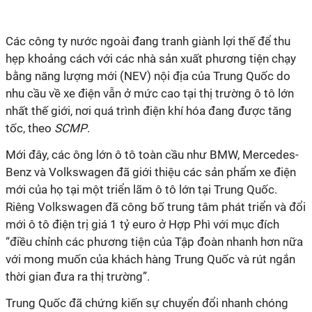
Các công ty nước ngoài đang tranh giành lợi thế để thu
hẹp khoảng cách với các nhà sản xuất phương tiện chạy
bằng năng lượng mới (NEV) nội địa của Trung Quốc do
nhu cầu về xe điện vẫn ở mức cao tại thị trường ô tô lớn
nhất thế giới, nơi quá trình điện khí hóa đang được tăng
tốc, theo
SCMP
.
Mới đây, các ông lớn ô tô toàn cầu như BMW, Mercedes-
Benz và Volkswagen đã giới thiệu các sản phẩm xe điện
mới của họ tại một triển lãm ô tô lớn tại Trung Quốc.
Riêng Volkswagen đã công bố trung tâm phát triển và đổi
mới ô tô điện trị giá 1 tỷ euro ở Hợp Phì với mục đích
“điều chỉnh các phương tiện của Tập đoàn nhanh hơn nữa
với mong muốn của khách hàng Trung Quốc và rút ngắn
thời gian đưa ra thị trường”.
Trung Quốc đã chứng kiến sự chuyển đổi nhanh chóng