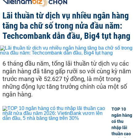
Lãi thuần từ dịch vụ nhiều ngân hàng
tăng ba chữ số trong nửa đầu năm:
Techcombank dẫn đầu, Big4 tụt hạng
6 tháng đầu năm, tổng lãi thuần từ dịch vụ các
ngân hàng đã tăng gấp rưỡi so với cùng kỳ năm
trước mang về 52.627 tỷ đồng, là một trong
những động lực tăng trưởng chính của một số
ngân hàng.
TOP 10
ngân hàng
có thu
nhập lãi
thuần cao