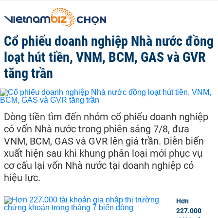
Cổ phiếu doanh nghiệp Nhà nước đồng
loạt hút tiền, VNM, BCM, GAS và GVR
tăng trần
Dòng tiền tìm đến nhóm cổ phiếu doanh nghiệp
có vốn Nhà nước trong phiên sáng 7/8, đưa
VNM, BCM, GAS và GVR lên giá trần. Diễn biến
xuất hiện sau khi khung phân loại mới phục vụ
cơ cấu lại vốn Nhà nước tại doanh nghiệp có
hiệu lực.
Hơn
227.000