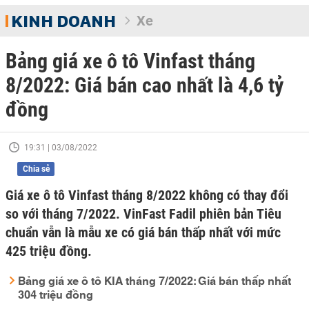
KINH DOANH
Xe
Bảng giá xe ô tô Vinfast tháng
8/2022: Giá bán cao nhất là 4,6 tỷ
đồng
19:31 | 03/08/2022
Chia sẻ
Giá xe ô tô Vinfast tháng 8/2022 không có thay đổi
so với tháng 7/2022. VinFast Fadil phiên bản Tiêu
chuẩn vẫn là mẫu xe có giá bán thấp nhất với mức
425 triệu đồng.
Bảng giá xe ô tô KIA tháng 7/2022: Giá bán thấp nhất
304 triệu đồng