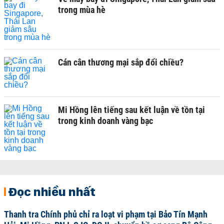
trong mùa hè
Cán cân thương mại sắp đổi chiều?
Mi Hồng lên tiếng sau kết luận về tồn tại
trong kinh doanh vàng bạc
Đọc nhiều nhất
Thanh tra Chính phủ chỉ ra loạt vi phạm tại Bảo Tín Mạnh