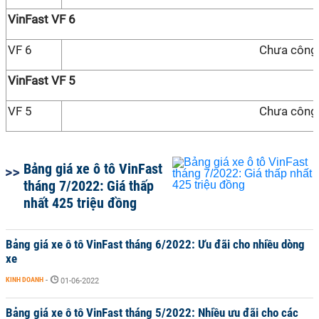
VinFast VF 6
VF 6
Chưa công
VinFast VF 5
VF 5
Chưa công
Bảng giá xe ô tô VinFast
tháng 7/2022: Giá thấp
nhất 425 triệu đồng
Bảng giá xe ô tô VinFast tháng 6/2022: Ưu đãi cho nhiều dòng
xe
KINH DOANH
-
01-06-2022
Bảng giá xe ô tô VinFast tháng 5/2022: Nhiều ưu đãi cho các