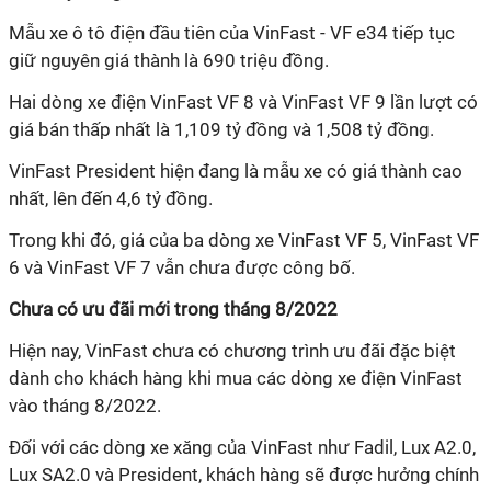
Mẫu xe ô tô điện đầu tiên của VinFast - VF e34 tiếp tục
giữ nguyên giá thành là 690 triệu đồng.
Hai dòng xe điện VinFast VF 8 và VinFast VF 9 lần lượt có
giá bán thấp nhất là 1,109 tỷ đồng và 1,508 tỷ đồng.
VinFast President hiện đang là mẫu xe có giá thành cao
nhất, lên đến 4,6 tỷ đồng.
Trong khi đó, giá của ba dòng xe VinFast VF 5, VinFast VF
6 và VinFast VF 7 vẫn chưa được công bố.
Chưa có ưu đãi mới trong tháng 8/2022
Hiện nay, VinFast chưa có chương trình ưu đãi đặc biệt
dành cho khách hàng khi mua các dòng xe điện VinFast
vào tháng 8/2022.
Đối với các dòng xe xăng của VinFast như Fadil, Lux A2.0,
Lux SA2.0 và President, khách hàng sẽ được hưởng chính