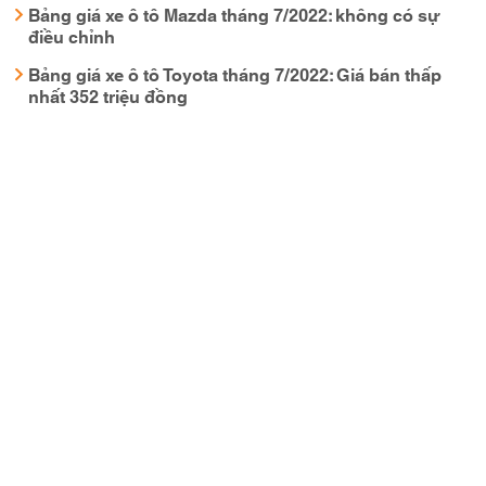
Bảng giá xe ô tô Mazda tháng 7/2022: không có sự
điều chỉnh
Bảng giá xe ô tô Toyota tháng 7/2022: Giá bán thấp
nhất 352 triệu đồng