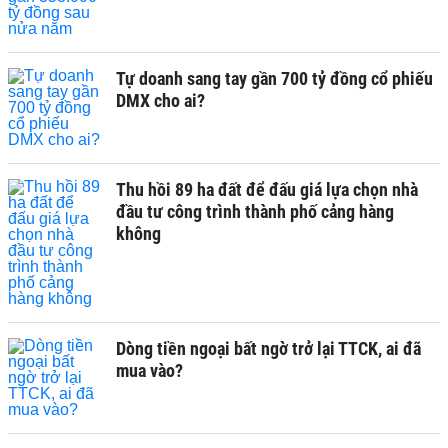
Tự doanh sang tay gần 700 tỷ đồng cổ phiếu
DMX cho ai?
Thu hồi 89 ha đất để đấu giá lựa chọn nhà
đầu tư công trình thành phố cảng hàng
không
Dòng tiền ngoại bất ngờ trở lại TTCK, ai đã
mua vào?