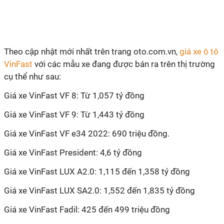
Theo cập nhật mới nhất trên trang oto.com.vn,
giá xe ô tô
VinFast
với các mẫu xe đang được bán ra trên thị trường
cụ thể như sau:
Giá xe VinFast VF 8: Từ 1,057 tỷ đồng
Giá xe VinFast VF 9: Từ 1,443 tỷ đồng
Giá xe VinFast VF e34 2022: 690 triệu đồng.
Giá xe VinFast President: 4,6 tỷ đồng
Giá xe VinFast LUX A2.0: 1,115 đến 1,358 tỷ đồng
Giá xe VinFast LUX SA2.0: 1,552 đến 1,835 tỷ đồng
Giá xe VinFast Fadil: 425 đến 499 triệu đồng