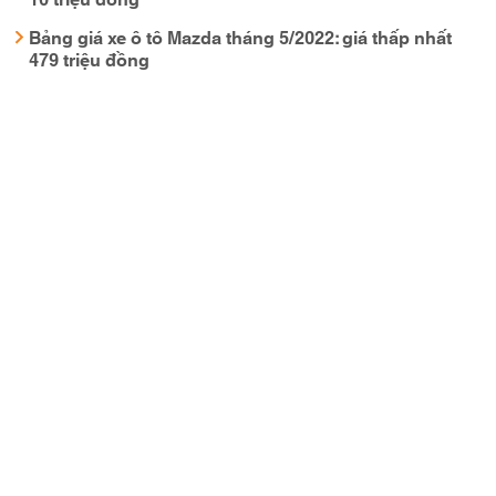
Bảng giá xe ô tô Mazda tháng 5/2022: giá thấp nhất
479 triệu đồng