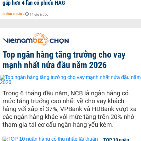
gấp hơn 4 lần cổ phiếu HAG
CHỨNG KHOÁN
-
14 giờ trước
Top ngân hàng tăng trưởng cho vay
mạnh nhất nửa đầu năm 2026
Trong 6 tháng đầu năm, NCB là ngân hàng có
mức tăng trưởng cao nhất về cho vay khách
hàng với xấp xỉ 37%, VPBank và HDBank vượt xa
các ngân hàng khác với mức tăng trên 20% nhờ
tham gia tái cơ cấu ngân hàng yếu kém.
TOP 10 ngân