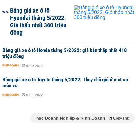
Bảng giá xe ô tô
Hyundai tháng 5/2022:
Giá thấp nhất 360 triệu
đồng
Bảng giá xe ô tô Honda tháng 5/2022: giá bán thấp nhất 418
triệu đồng
KINH DOANH
-
09-05-2022
Bảng giá xe ô tô Toyota tháng 5/2022: Thay đổi giá ở một số
mẫu xe
KINH DOANH
-
09-05-2022
Theo
Doanh Nghiệp & Kinh Doanh
Copy link