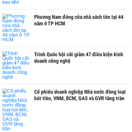
Phương Nam đóng cửa nhà sách tồn tại 44
năm ở TP HCM
Trình Quốc hội cắt giảm 47 điều kiện kinh
doanh công nghệ
Cổ phiếu doanh nghiệp Nhà nước đồng loạt
hút tiền, VNM, BCM, GAS và GVR tăng trần