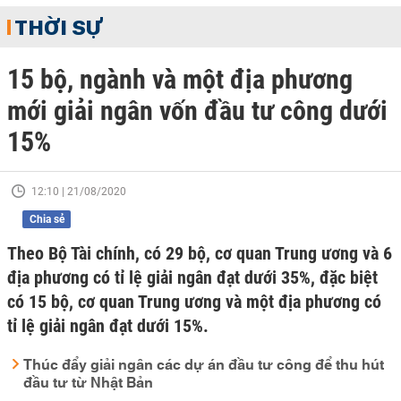
THỜI SỰ
15 bộ, ngành và một địa phương
mới giải ngân vốn đầu tư công dưới
15%
12:10 | 21/08/2020
Chia sẻ
Theo Bộ Tài chính, có 29 bộ, cơ quan Trung ương và 6
địa phương có tỉ lệ giải ngân đạt dưới 35%, đặc biệt
có 15 bộ, cơ quan Trung ương và một địa phương có
tỉ lệ giải ngân đạt dưới 15%.
Thúc đẩy giải ngân các dự án đầu tư công để thu hút
đầu tư từ Nhật Bản