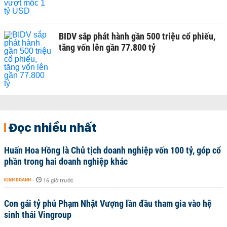
BIDV sắp phát hành gần 500 triệu cổ phiếu,
tăng vốn lên gần 77.800 tỷ
Đọc nhiều nhất
Huấn Hoa Hồng là Chủ tịch doanh nghiệp vốn 100 tỷ, góp cổ
phần trong hai doanh nghiệp khác
KINH DOANH
-
16 giờ trước
Con gái tỷ phú Phạm Nhật Vượng lần đầu tham gia vào hệ
sinh thái Vingroup