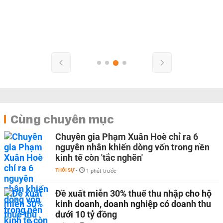
Cùng chuyên mục
Chuyên gia Phạm Xuân Hoè chỉ ra 6
nguyên nhân khiến dòng vốn trong nền
kinh tế còn 'tắc nghẽn'
THỜI SỰ
-
1 phút trước
Đề xuất miễn 30% thuế thu nhập cho hộ
kinh doanh, doanh nghiệp có doanh thu
dưới 10 tỷ đồng