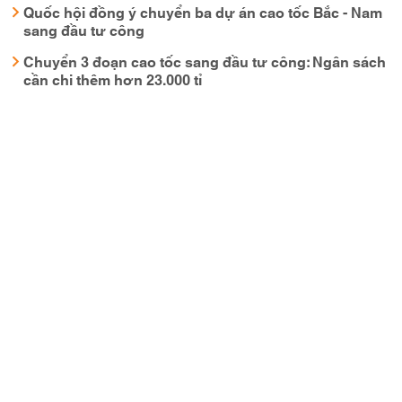
Quốc hội đồng ý chuyển ba dự án cao tốc Bắc - Nam
sang đầu tư công
Chuyển 3 đoạn cao tốc sang đầu tư công: Ngân sách
cần chi thêm hơn 23.000 tỉ