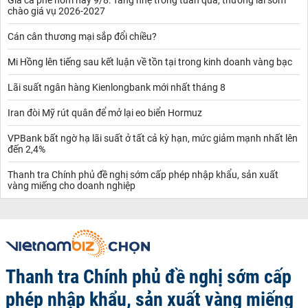
chào giá vụ 2026-2027
Cán cân thương mại sắp đổi chiều?
Mi Hồng lên tiếng sau kết luận về tồn tại trong kinh doanh vàng bạc
Lãi suất ngân hàng Kienlongbank mới nhất tháng 8
Iran đòi Mỹ rút quân để mở lại eo biển Hormuz
VPBank bất ngờ hạ lãi suất ở tất cả kỳ hạn, mức giảm mạnh nhất lên
đến 2,4%
Thanh tra Chính phủ đề nghị sớm cấp phép nhập khẩu, sản xuất
vàng miếng cho doanh nghiệp
Thanh tra Chính phủ đề nghị sớm cấp
phép nhập khẩu, sản xuất vàng miếng