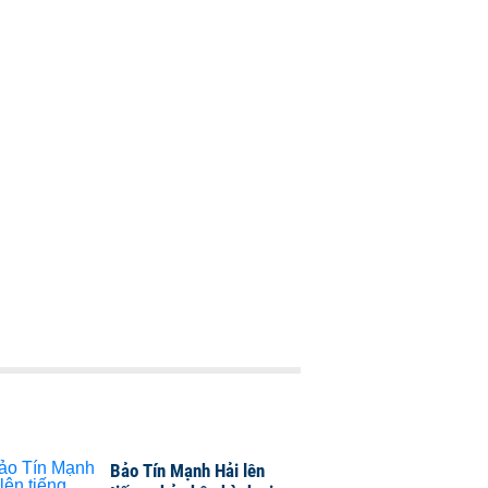
Bảo Tín Mạnh Hải lên