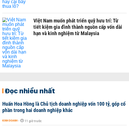
Việt Nam muốn phát triển quỹ hưu trí: Từ
tiết kiệm gia đình thành nguồn cấp vốn dài
hạn và kinh nghiệm từ Malaysia
Đọc nhiều nhất
Huấn Hoa Hồng là Chủ tịch doanh nghiệp vốn 100 tỷ, góp cổ
phần trong hai doanh nghiệp khác
KINH DOANH
-
11 giờ trước