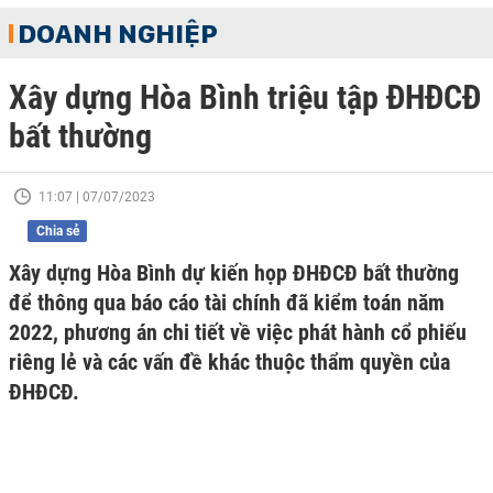
DOANH NGHIỆP
Xây dựng Hòa Bình triệu tập ĐHĐCĐ
bất thường
11:07 | 07/07/2023
Chia sẻ
Xây dựng Hòa Bình dự kiến họp ĐHĐCĐ bất thường
để thông qua báo cáo tài chính đã kiểm toán năm
2022, phương án chi tiết về việc phát hành cổ phiếu
riêng lẻ và các vấn đề khác thuộc thẩm quyền của
ĐHĐCĐ.