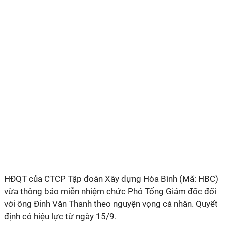
HĐQT của CTCP Tập đoàn Xây dựng Hòa Bình (Mã: HBC)
vừa thông báo miễn nhiệm chức Phó Tổng Giám đốc đối
với ông Đinh Văn Thanh theo nguyện vọng cá nhân. Quyết
định có hiệu lực từ ngày 15/9.