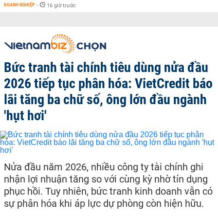
DOANH NGHIỆP
-
16 giờ trước
Bức tranh tài chính tiêu dùng nửa đầu
2026 tiếp tục phân hóa: VietCredit báo
lãi tăng ba chữ số, ông lớn đầu ngành
'hụt hơi'
Nửa đầu năm 2026, nhiều công ty tài chính ghi
nhận lợi nhuận tăng so với cùng kỳ nhờ tín dụng
phục hồi. Tuy nhiên, bức tranh kinh doanh vẫn có
sự phân hóa khi áp lực dự phòng còn hiện hữu.