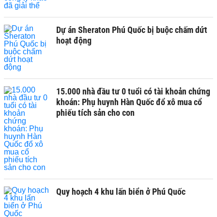
Dự án Sheraton Phú Quốc bị buộc chấm dứt
hoạt động
15.000 nhà đầu tư 0 tuổi có tài khoản chứng
khoán: Phụ huynh Hàn Quốc đổ xô mua cổ
phiếu tích sản cho con
Quy hoạch 4 khu lấn biển ở Phú Quốc