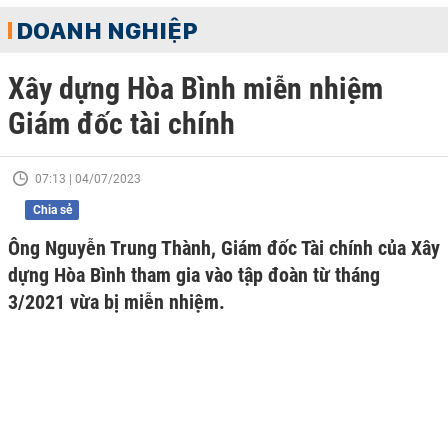
DOANH NGHIỆP
Xây dựng Hòa Bình miễn nhiệm
Giám đốc tài chính
07:13 | 04/07/2023
Chia sẻ
Ông Nguyễn Trung Thành, Giám đốc Tài chính của Xây
dựng Hòa Bình tham gia vào tập đoàn từ tháng
3/2021 vừa bị miễn nhiệm.