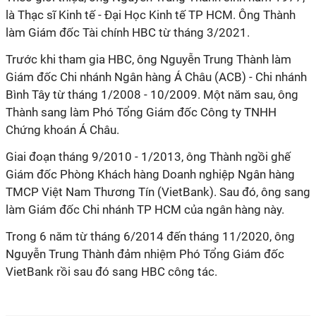
là Thạc sĩ Kinh tế - Đại Học Kinh tế TP HCM. Ông Thành
làm Giám đốc Tài chính
HBC từ tháng 3/2021.
Trước khi tham gia HBC, ông
Nguyễn Trung Thành
làm
Giám đốc Chi nhánh Ngân hàng Á Châu (ACB) - Chi nhánh
Bình Tây từ tháng 1/2008 - 10/2009. Một năm sau, ông
Thành sang làm Phó Tổng Giám đốc Công ty TNHH
Chứng khoán Á Châu.
Giai đoạn tháng 9/2010 - 1/2013, ông Thành ngồi ghế
Giám đốc Phòng Khách hàng Doanh nghiệp Ngân hàng
TMCP Việt Nam Thương Tín (VietBank). Sau đó, ông sang
làm Giám đốc Chi nhánh TP HCM của ngân hàng này.
Trong 6 năm từ tháng 6/2014 đến tháng 11/2020, ông
Nguyễn Trung Thành đảm nhiệm Phó Tổng Giám đốc
VietBank rồi sau đó sang HBC công tác.