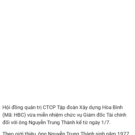
Hội đồng quản trị CTCP Tập đoàn Xây dựng Hòa Bình
(Mã: HBC) vừa miễn nhiệm chức vụ Giám đốc Tài chính
đối với ông Nguyễn Trung Thành kể từ ngày 1/7.
Theo giới thiệu, ông Nguyễn Trung Thành sinh năm 1977,