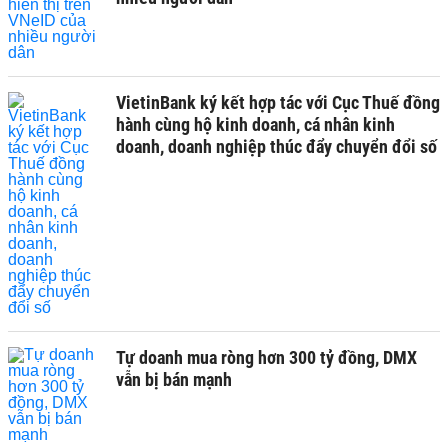
VietinBank ký kết hợp tác với Cục Thuế đồng
hành cùng hộ kinh doanh, cá nhân kinh
doanh, doanh nghiệp thúc đẩy chuyển đổi số
Tự doanh mua ròng hơn 300 tỷ đồng, DMX
vẫn bị bán mạnh