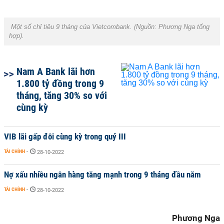
Một số chỉ tiêu 9 tháng của Vietcombank. (Nguồn:
Phương Nga tổng
hợp
).
Nam A Bank lãi hơn
1.800 tỷ đồng trong 9
tháng, tăng 30% so với
cùng kỳ
VIB lãi gấp đôi cùng kỳ trong quý III
TÀI CHÍNH
-
28-10-2022
Nợ xấu nhiều ngân hàng tăng mạnh trong 9 tháng đầu năm
TÀI CHÍNH
-
28-10-2022
Phương Nga