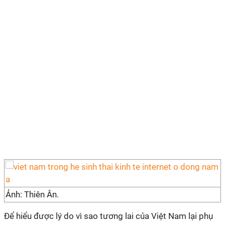
Ảnh: Thiên Ân.
Để hiểu được lý do vì sao tương lai của Việt Nam lại phụ