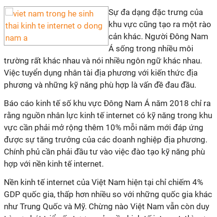
Sự đa dạng đặc trưng của
khu vực cũng tạo ra một rào
cản khác. Người Đông Nam
Á sống trong nhiều môi
trường rất khác nhau và nói nhiều ngôn ngữ khác nhau.
Việc tuyển dụng nhân tài địa phương với kiến thức địa
phương và những kỹ năng phù hợp là vấn đề đau đầu.
Báo cáo kinh tế số khu vực Đông Nam Á năm 2018 chỉ ra
rằng nguồn nhân lực kinh tế internet có kỹ năng trong khu
vực cần phải mở rộng thêm 10% mỗi năm mới đáp ứng
được sự tăng trưởng của các doanh nghiệp địa phương.
Chính phủ cần phải đầu tư vào việc đào tạo kỹ năng phù
hợp với nền kinh tế internet.
Nền kinh tế internet của Việt Nam hiện tại chỉ chiếm 4%
GDP quốc gia, thấp hơn nhiều so với những quốc gia khác
như Trung Quốc và Mỹ. Chừng nào Việt Nam vẫn còn duy