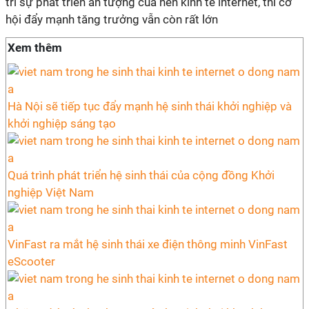
trì sự phát triển ấn tượng của nền kinh tế internet, thì cơ
hội đẩy mạnh tăng trưởng vẫn còn rất lớn
Xem thêm
Hà Nội sẽ tiếp tục đẩy mạnh hệ sinh thái khởi nghiệp và
khởi nghiệp sáng tạo
Quá trình phát triển hệ sinh thái của cộng đồng Khởi
nghiệp Việt Nam
VinFast ra mắt hệ sinh thái xe điện thông minh VinFast
eScooter