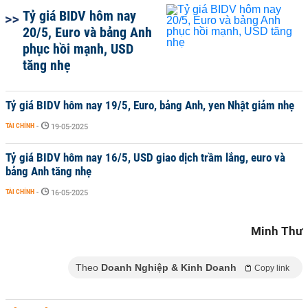
Tỷ giá BIDV hôm nay
20/5, Euro và bảng Anh
phục hồi mạnh, USD
tăng nhẹ
Tỷ giá BIDV hôm nay 19/5, Euro, bảng Anh, yen Nhật giảm nhẹ
TÀI CHÍNH
-
19-05-2025
Tỷ giá BIDV hôm nay 16/5, USD giao dịch trầm lắng, euro và
bảng Anh tăng nhẹ
TÀI CHÍNH
-
16-05-2025
Minh Thư
Theo
Doanh Nghiệp & Kinh Doanh
Copy link