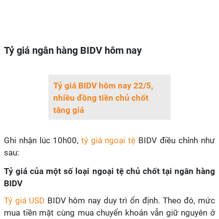
Tỷ giá ngân hàng BIDV hôm nay
Tỷ giá BIDV hôm nay 22/5,
nhiều đồng tiền chủ chốt
tăng giá
Ghi nhận lúc 10h00,
tỷ giá ngoại tệ
BIDV điều chỉnh như
sau:
Tỷ giá của một số loại ngoại tệ chủ chốt tại ngân hàng
BIDV
Tỷ giá USD
BIDV hôm nay duy trì ổn định. Theo đó, mức
mua tiền mặt cùng mua chuyển khoản vẫn giữ nguyên ở