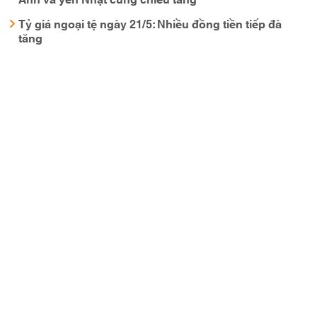
Tỷ giá ngoại tệ ngày 21/5: Nhiều đồng tiền tiếp đà
tăng