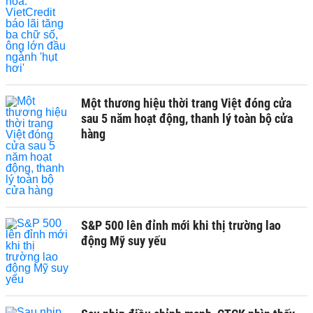
Một thương hiệu thời trang Việt đóng cửa
sau 5 năm hoạt động, thanh lý toàn bộ cửa
hàng
S&P 500 lên đỉnh mới khi thị trường lao
động Mỹ suy yếu