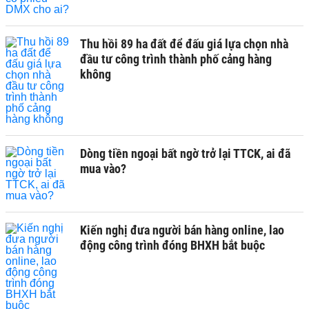
Thu hồi 89 ha đất để đấu giá lựa chọn nhà
đầu tư công trình thành phố cảng hàng
không
Dòng tiền ngoại bất ngờ trở lại TTCK, ai đã
mua vào?
Kiến nghị đưa người bán hàng online, lao
động công trình đóng BHXH bắt buộc