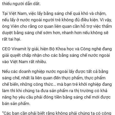
thiếu người dẫn dắt.
Tại Việt Nam, việc lấy bằng sáng chế quá khó và chậm,
nếu lấy ở nước ngoài người trẻ không đủ điều kiện. Vì vậy,
ông Viên cho rằng cơ quan liên quan cần hỗ trợ việc thẩm
duyệt bằng sáng chế sớm hơn, nhanh hơn nếu không sẽ
rất tai hại.
CEO Vinamit lý giải, hiện Bộ Khoa học và Công nghệ đang
giải quyết chấp nhận cho các bằng sáng chế nước ngoài
vào Việt Nam rất nhiều.
Nếu các doanh nghiệp nước ngoài lấy được tất cả bằng
sáng chế, nhất là liên quan đến thực phẩm, thực phẩm
chế biến, những công thức… mà bạn trẻ khởi nghiệp đang
làm thì khi chúng ta đưa sản phẩm ra thị trường có khả
năng họ yêu cầu phải đóng tiền bằng sáng chế mới được
bán sản phẩm.
“Các bạn cần phải biết rằng không phải chúng ta có công