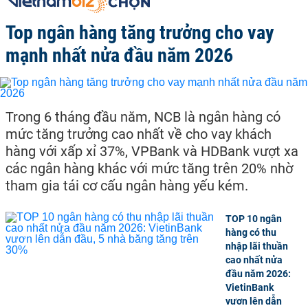
Top ngân hàng tăng trưởng cho vay
mạnh nhất nửa đầu năm 2026
Trong 6 tháng đầu năm, NCB là ngân hàng có
mức tăng trưởng cao nhất về cho vay khách
hàng với xấp xỉ 37%, VPBank và HDBank vượt xa
các ngân hàng khác với mức tăng trên 20% nhờ
tham gia tái cơ cấu ngân hàng yếu kém.
TOP 10 ngân
hàng có thu
nhập lãi thuần
cao nhất nửa
đầu năm 2026:
VietinBank
vươn lên dẫn