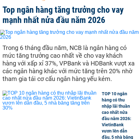
Top ngân hàng tăng trưởng cho vay
mạnh nhất nửa đầu năm 2026
Trong 6 tháng đầu năm, NCB là ngân hàng có
mức tăng trưởng cao nhất về cho vay khách
hàng với xấp xỉ 37%, VPBank và HDBank vượt xa
các ngân hàng khác với mức tăng trên 20% nhờ
tham gia tái cơ cấu ngân hàng yếu kém.
TOP 10 ngân
hàng có thu
nhập lãi thuần
cao nhất nửa
đầu năm 2026:
VietinBank
vươn lên dẫn
đầu, 5 nhà băng