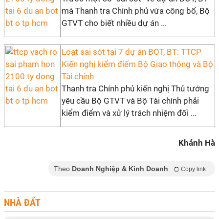
mà Thanh tra Chính phủ vừa công bố, Bộ
GTVT cho biết nhiều dự án ...
Loạt sai sót tại 7 dự án BOT, BT: TTCP
Kiến nghị kiểm điểm Bộ Giao thông và Bộ
Tài chính
Thanh tra Chính phủ kiến nghị Thủ tướng
yêu cầu Bộ GTVT và Bộ Tài chính phải
kiểm điểm và xử lý trách nhiệm đối ...
Khánh Hà
Theo
Doanh Nghiệp & Kinh Doanh
Copy link
NHÀ ĐẤT