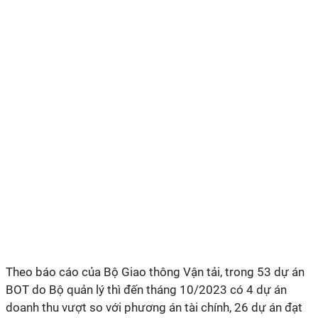
Theo báo cáo của Bộ Giao thông Vận tải, trong 53 dự án
BOT do Bộ quản lý thì đến tháng 10/2023 có 4 dự án
doanh thu vượt so với phương án tài chính, 26 dự án đạt