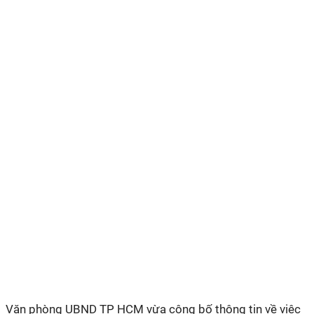
Văn phòng UBND TP HCM vừa công bố thông tin về việc