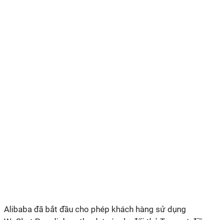
Alibaba đã bắt đầu cho phép khách hàng sử dụng