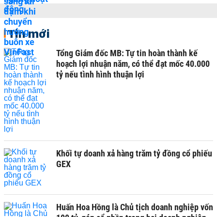
Tin mới
Tổng Giám đốc MB: Tự tin hoàn thành kế
hoạch lợi nhuận năm, có thể đạt mốc 40.000
tỷ nếu tình hình thuận lợi
Khối tự doanh xả hàng trăm tỷ đồng cổ phiếu
GEX
Huấn Hoa Hồng là Chủ tịch doanh nghiệp vốn