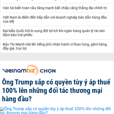
Vận tải biển toàn cầu tăng mạnh bất chấp căng thẳng địa chính trị
Việt Nam là điểm đến hấp dẫn với doanh nghiệp bán dẫn hàng đầu
của Mỹ
Đại biểu Quốc hội lo xung đột lợi ích khi ngân hàng quản lý tài sản
đảm bảo trái phiếu
Bảo Tín Mạnh Hải lên tiếng phủ nhận hành vi thao túng, găm hàng,
đẩy giá, trục lợi
Ông Trump sắp có quyền tùy ý áp thuế
100% lên những đối tác thương mại
hàng đầu?