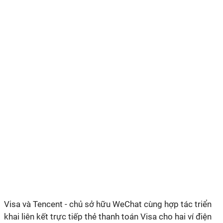
Visa và Tencent - chủ sở hữu WeChat cùng hợp tác triển
khai liên kết trực tiếp thẻ thanh toán Visa cho hai ví điện