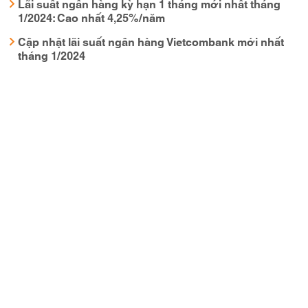
Lãi suất ngân hàng kỳ hạn 1 tháng mới nhất tháng
1/2024: Cao nhất 4,25%/năm
Cập nhật lãi suất ngân hàng Vietcombank mới nhất
tháng 1/2024