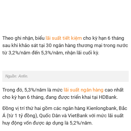
Theo ghi nhận, biểu
lãi suất tiết kiệm
cho kỳ hạn 6 tháng
sau khi khảo sát tại 30 ngân hàng thương mại trong nước
từ 3,2%/năm đến 5,3%/năm, nhận lãi cuối kỳ.
Nguồn:
Anfin.
Trong đó, 5,3%/năm là mức
lãi suất ngân hàng
cao nhất
cho kỳ hạn 6 tháng, đang được triển khai tại HDBank.
Đồng vị trí thứ hai gồm các ngân hàng Kienlongbank, Bắc
Á (từ 1 tỷ đồng), Quốc Dân và VietBank với mức lãi suất
huy động vốn được áp dụng là 5,2%/năm.