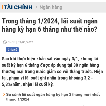
TÀI CHÍNH
Ngân hàng
Trong tháng 1/2024, lãi suất ngân
hàng kỳ hạn 6 tháng như thế nào?
14:17 | 03/01/2024
Chia sẻ
Sau khi thực hiện khảo sát vào ngày 3/1, khung lãi
suất kỳ hạn 6 tháng được áp dụng tại 30 ngân hàng
thương mại trong nước giảm so với tháng trước. Hiện
tại, phạm vi lãi suất ghi nhận trong khoảng 3,2 -
5,3%/năm, nhận lãi cuối kỳ.
So sánh lãi suất ngân hàng kỳ hạn 3 tháng mới nhất
tháng 1/2024