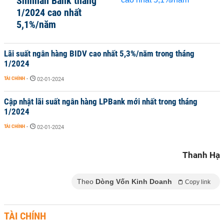
Shinhan Bank tháng
1/2024 cao nhất
5,1%/năm
Lãi suất ngân hàng BIDV cao nhất 5,3%/năm trong tháng
1/2024
TÀI CHÍNH
-
02-01-2024
Cập nhật lãi suất ngân hàng LPBank mới nhất trong tháng
1/2024
TÀI CHÍNH
-
02-01-2024
Thanh Hạ
Theo
Dòng Vốn Kinh Doanh
Copy link
TÀI CHÍNH