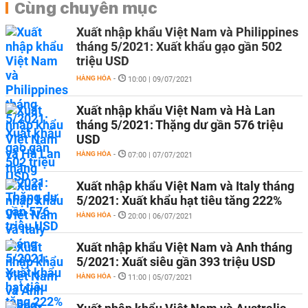
Cùng chuyên mục
Xuất nhập khẩu Việt Nam và Philippines
tháng 5/2021: Xuất khẩu gạo gần 502
triệu USD
HÀNG HÓA
-
10:00 | 09/07/2021
Xuất nhập khẩu Việt Nam và Hà Lan
tháng 5/2021: Thặng dư gần 576 triệu
USD
HÀNG HÓA
-
07:00 | 07/07/2021
Xuất nhập khẩu Việt Nam và Italy tháng
5/2021: Xuất khẩu hạt tiêu tăng 222%
HÀNG HÓA
-
20:00 | 06/07/2021
Xuất nhập khẩu Việt Nam và Anh tháng
5/2021: Xuất siêu gần 393 triệu USD
HÀNG HÓA
-
11:00 | 05/07/2021