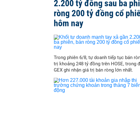
2.200 tỷ đồng sau ba ph
ròng 200 tỷ đồng cổ phi
hôm nay
Trong phiên 6/8, tự doanh tiếp tục bán ròn
trị khoảng 248 tỷ đồng trên HOSE, trong 
GEX ghi nhận giá trị bán ròng lớn nhất.