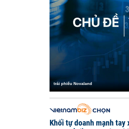
trái phiếu Novaland
Khối tự doanh mạnh tay 