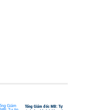
Tổng Giám đốc MB: Tự