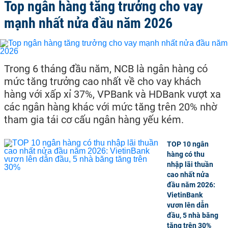
Top ngân hàng tăng trưởng cho vay
mạnh nhất nửa đầu năm 2026
Trong 6 tháng đầu năm, NCB là ngân hàng có
mức tăng trưởng cao nhất về cho vay khách
hàng với xấp xỉ 37%, VPBank và HDBank vượt xa
các ngân hàng khác với mức tăng trên 20% nhờ
tham gia tái cơ cấu ngân hàng yếu kém.
TOP 10 ngân
hàng có thu
nhập lãi thuần
cao nhất nửa
đầu năm 2026:
VietinBank
vươn lên dẫn
đầu, 5 nhà băng
tăng trên 30%