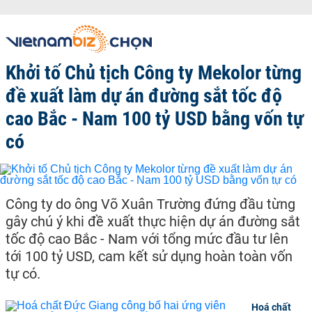
Khởi tố Chủ tịch Công ty Mekolor từng
đề xuất làm dự án đường sắt tốc độ
cao Bắc - Nam 100 tỷ USD bằng vốn tự
có
Công ty do ông Võ Xuân Trường đứng đầu từng
gây chú ý khi đề xuất thực hiện dự án đường sắt
tốc độ cao Bắc - Nam với tổng mức đầu tư lên
tới 100 tỷ USD, cam kết sử dụng hoàn toàn vốn
tự có.
Hoá chất