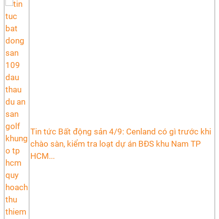
Tin tức Bất động sản 4/9: Cenland có gì trước khi
chào sàn, kiểm tra loạt dự án BĐS khu Nam TP
HCM...