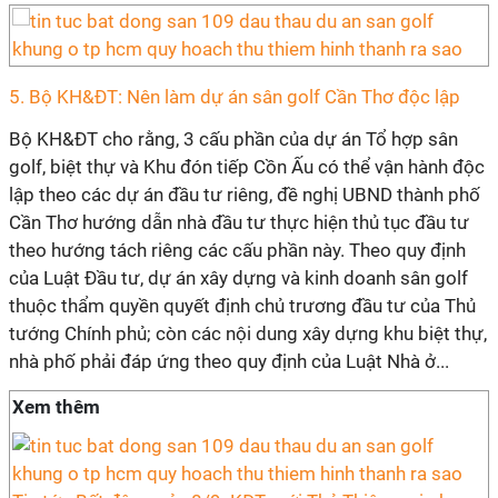
5. Bộ KH&ĐT: Nên làm dự án sân golf Cần Thơ độc lập
Bộ KH&ĐT cho rằng, 3 cấu phần của dự án Tổ hợp sân
golf, biệt thự và Khu đón tiếp Cồn Ấu có thể vận hành độc
lập theo các dự án đầu tư riêng, đề nghị UBND thành phố
Cần Thơ hướng dẫn nhà đầu tư thực hiện thủ tục đầu tư
theo hướng tách riêng các cấu phần này. Theo quy định
của Luật Đầu tư, dự án xây dựng và kinh doanh sân golf
thuộc thẩm quyền quyết định chủ trương đầu tư của Thủ
tướng Chính phủ; còn các nội dung xây dựng khu biệt thự,
nhà phố phải đáp ứng theo quy định của Luật Nhà ở...
Xem thêm