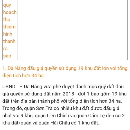
1.
Đà Nẵng đấu giá quyền sử dụng 19 khu đất lớn với tổng
diện tích hơn 34 ha
UBND TP Đà Nẵng vừa phê duyệt danh mục quỹ đất đấu
giá quyền sử dụng đất năm 2018 - đợt 1 bao gồm 19 khu
đất trên địa bàn thành phố với tổng diện tích hơn 34 ha.
Trong đó, quận Sơn Trà có nhiều khu đất được đấu giá
nhất với 9 khu; quận Liên Chiểu và quận Cẩm Lệ đều có 2
khu đất/quận và quận Hải Châu có 1 khu đất...