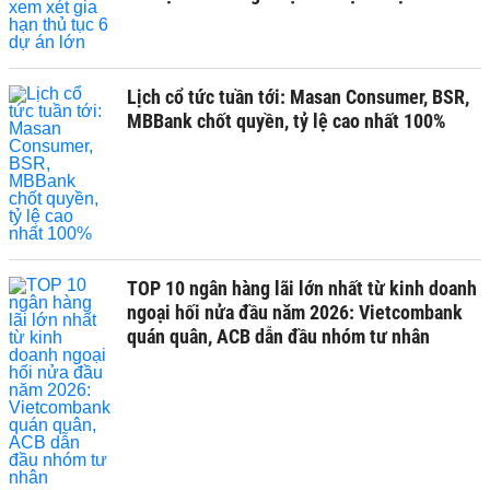
Lịch cổ tức tuần tới: Masan Consumer, BSR,
MBBank chốt quyền, tỷ lệ cao nhất 100%
TOP 10 ngân hàng lãi lớn nhất từ kinh doanh
ngoại hối nửa đầu năm 2026: Vietcombank
quán quân, ACB dẫn đầu nhóm tư nhân