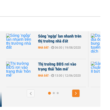
Sóng 'ngộp' lan nhanh trên
thị trường nhà đất
NHÀ ĐẤT
-
06:00 | 19/08/2020
Thị trường BĐS rơi vào
trạng thái 'hôn mê'
NHÀ ĐẤT
-
13:00 | 12/06/2020