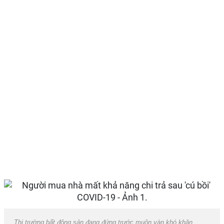
Thị trường bất động sản đang đứng trước muôn vàn khó khăn.