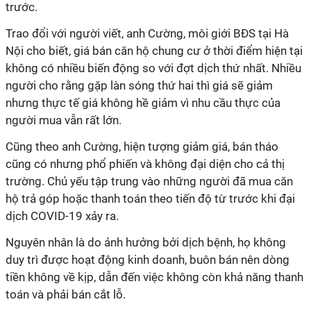
trước.
Trao đổi với người viết, anh Cường, môi giới BĐS tại Hà
Nội cho biết, giá bán căn hộ chung cư ở thời điểm hiện tại
không có nhiều biến động so với đợt dịch thứ nhất. Nhiều
người cho rằng gặp làn sóng thứ hai thì giá sẽ giảm
nhưng thực tế giá không hề giảm vì nhu cầu thực của
người mua vẫn rất lớn.
Cũng theo anh Cường, hiện tượng giảm giá, bán tháo
cũng có nhưng phổ phiến và không đại diện cho cả thị
trường. Chủ yếu tập trung vào những người đã mua căn
hộ trả góp hoặc thanh toán theo tiến độ từ trước khi đại
dịch COVID-19 xảy ra.
Nguyên nhân là do ảnh hưởng bởi dịch bệnh, họ không
duy trì được hoạt động kinh doanh, buôn bán nên dòng
tiền không về kịp, dẫn đến việc không còn khả năng thanh
toán và phải bán cắt lỗ.