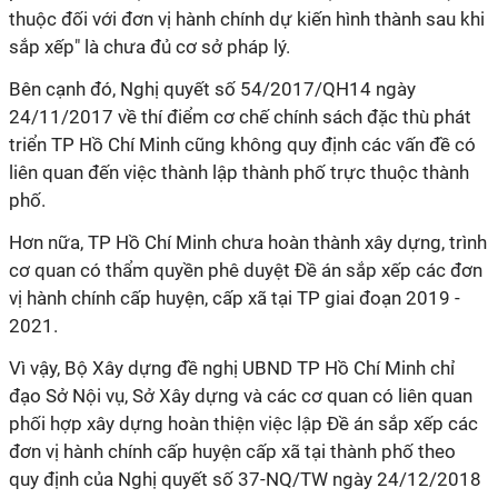
thuộc đối với đơn vị hành chính dự kiến hình thành sau khi
sắp xếp" là chưa đủ cơ sở pháp lý.
Bên cạnh đó, Nghị quyết số 54/2017/QH14 ngày
24/11/2017 về thí điểm cơ chế chính sách đặc thù phát
triển TP Hồ Chí Minh cũng không quy định các vấn đề có
liên quan đến việc thành lập thành phố trực thuộc thành
phố.
Hơn nữa, TP Hồ Chí Minh chưa hoàn thành xây dựng, trình
cơ quan có thẩm quyền phê duyệt Đề án sắp xếp các đơn
vị hành chính cấp huyện, cấp xã tại TP giai đoạn 2019 -
2021.
Vì vậy, Bộ Xây dựng đề nghị UBND TP Hồ Chí Minh chỉ
đạo Sở Nội vụ, Sở Xây dựng và các cơ quan có liên quan
phối hợp xây dựng hoàn thiện việc lập Đề án sắp xếp các
đơn vị hành chính cấp huyện cấp xã tại thành phố theo
quy định của Nghị quyết số 37-NQ/TW ngày 24/12/2018