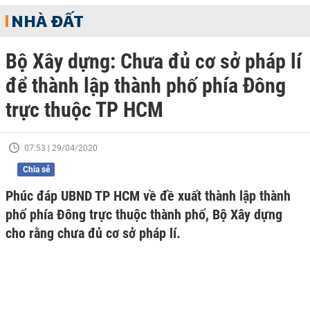
NHÀ ĐẤT
Bộ Xây dựng: Chưa đủ cơ sở pháp lí
để thành lập thành phố phía Đông
trực thuộc TP HCM
07:53 | 29/04/2020
Chia sẻ
Phúc đáp UBND TP HCM về đề xuất thành lập thành
phố phía Đông trực thuộc thành phố, Bộ Xây dựng
cho rằng chưa đủ cơ sở pháp lí.