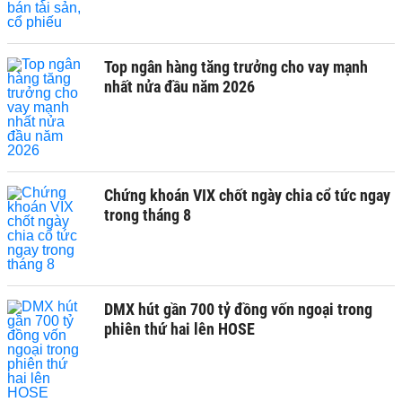
Top ngân hàng tăng trưởng cho vay mạnh
nhất nửa đầu năm 2026
Chứng khoán VIX chốt ngày chia cổ tức ngay
trong tháng 8
DMX hút gần 700 tỷ đồng vốn ngoại trong
phiên thứ hai lên HOSE