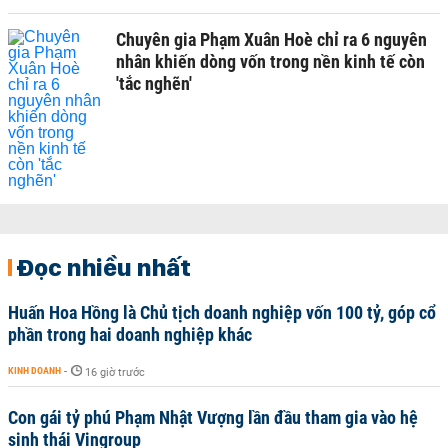
Chuyên gia Phạm Xuân Hoè chỉ ra 6 nguyên
nhân khiến dòng vốn trong nền kinh tế còn
'tắc nghẽn'
Đọc nhiều nhất
Huấn Hoa Hồng là Chủ tịch doanh nghiệp vốn 100 tỷ, góp cổ
phần trong hai doanh nghiệp khác
KINH DOANH
-
16 giờ trước
Con gái tỷ phú Phạm Nhật Vượng lần đầu tham gia vào hệ
sinh thái Vingroup