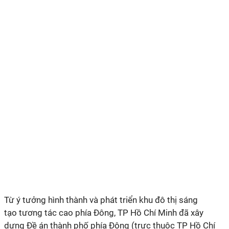
Từ ý tưởng hình thành và phát triển khu đô thị sáng
tạo tương tác cao phía Đông, TP Hồ Chí Minh đã xây
dựng Đề án thành phố phía Đông (trực thuộc TP Hồ Chí