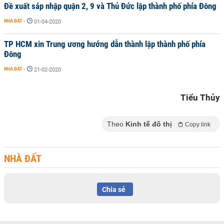
Đề xuất sáp nhập quận 2, 9 và Thủ Đức lập thành phố phía Đông
NHÀ ĐẤT
-
01-04-2020
TP HCM xin Trung ương hướng dẫn thành lập thành phố phía
Đông
NHÀ ĐẤT
-
21-02-2020
Tiểu Thủy
Theo
Kinh tế đô thị
Copy link
NHÀ ĐẤT
Chia sẻ