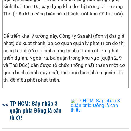
sinh thái Tam Đa; xây dựng khu đô thị tương lai Trường
Thọ (biến khu cảng hiện hữu thành một khu đô thị mới).
Để triển khai ý tưởng này, Công ty Sasaki (đơn vị đạt giải
nhất) đề xuất thành lập cơ quan quản lý phát triển đô thị
sáng tạo dưới mô hình công ty chịu trách nhiệm phát
triển dự án. Ngoài ra, ba quận trong khu vực (quận 2, 9
và Thủ Đức) cần được tổ chức thống nhất thành một cơ
quan hành chính duy nhất, theo mô hình chính quyền đô
thị để điều phối phát triển.
TP HCM: Sáp nhập 3
quận phía Đông là cần
thiết!