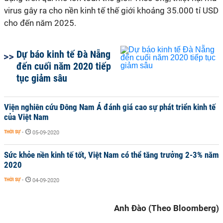
virus gây ra cho nền kinh tế thế giới khoảng 35.000 tỉ USD
cho đến năm 2025.
Dự báo kinh tế Đà Nẵng
đến cuối năm 2020 tiếp
tục giảm sâu
Viện nghiên cứu Đông Nam Á đánh giá cao sự phát triển kinh tế
của Việt Nam
THỜI SỰ
-
05-09-2020
Sức khỏe nền kinh tế tốt, Việt Nam có thể tăng trưởng 2-3% năm
2020
THỜI SỰ
-
04-09-2020
Anh Đào (Theo Bloomberg)