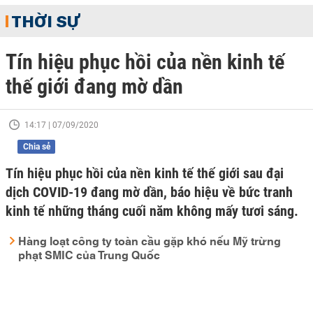
THỜI SỰ
Tín hiệu phục hồi của nền kinh tế
thế giới đang mờ dần
14:17 | 07/09/2020
Chia sẻ
Tín hiệu phục hồi của nền kinh tế thế giới sau đại
dịch COVID-19 đang mờ dần, báo hiệu về bức tranh
kinh tế những tháng cuối năm không mấy tươi sáng.
Hàng loạt công ty toàn cầu gặp khó nếu Mỹ trừng
phạt SMIC của Trung Quốc