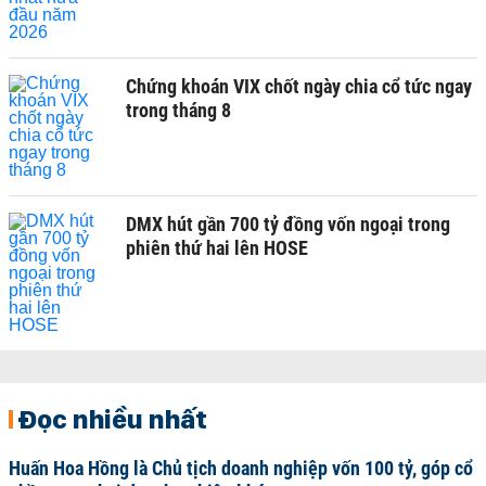
Chứng khoán VIX chốt ngày chia cổ tức ngay
trong tháng 8
DMX hút gần 700 tỷ đồng vốn ngoại trong
phiên thứ hai lên HOSE
Đọc nhiều nhất
Huấn Hoa Hồng là Chủ tịch doanh nghiệp vốn 100 tỷ, góp cổ