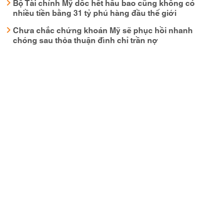
Bộ Tài chính Mỹ dốc hết hầu bao cũng không có
nhiều tiền bằng 31 tỷ phú hàng đầu thế giới
Chưa chắc chứng khoán Mỹ sẽ phục hồi nhanh
chóng sau thỏa thuận đình chỉ trần nợ