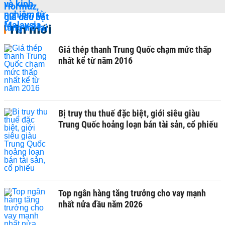
Tin mới
Giá thép thanh Trung Quốc chạm mức thấp
nhất kể từ năm 2016
Bị truy thu thuế đặc biệt, giới siêu giàu
Trung Quốc hoảng loạn bán tài sản, cổ phiếu
Top ngân hàng tăng trưởng cho vay mạnh
nhất nửa đầu năm 2026