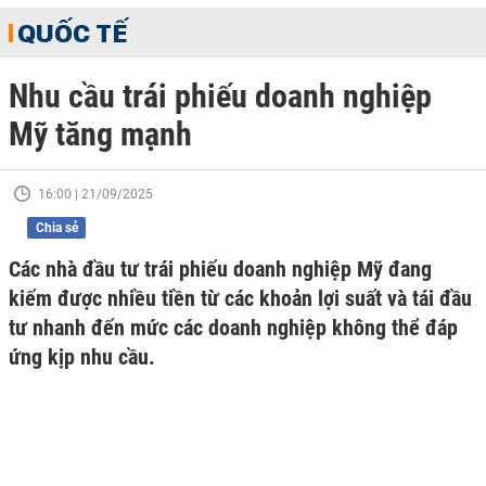
QUỐC TẾ
Nhu cầu trái phiếu doanh nghiệp
Mỹ tăng mạnh
16:00 | 21/09/2025
Chia sẻ
Các nhà đầu tư trái phiếu doanh nghiệp Mỹ đang
kiếm được nhiều tiền từ các khoản lợi suất và tái đầu
tư nhanh đến mức các doanh nghiệp không thể đáp
ứng kịp nhu cầu.