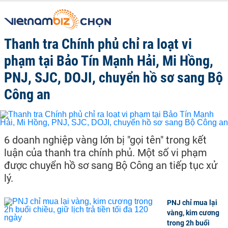
Thanh tra Chính phủ chỉ ra loạt vi
phạm tại Bảo Tín Mạnh Hải, Mi Hồng,
PNJ, SJC, DOJI, chuyển hồ sơ sang Bộ
Công an
6 doanh nghiệp vàng lớn bị "gọi tên" trong kết
luận của thanh tra chính phủ. Một số vi phạm
được chuyển hồ sơ sang Bộ Công an tiếp tục xử
lý.
PNJ chỉ mua lại
vàng, kim cương
trong 2h buổi