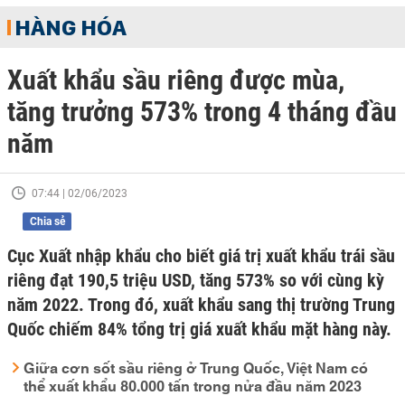
HÀNG HÓA
Xuất khẩu sầu riêng được mùa,
tăng trưởng 573% trong 4 tháng đầu
năm
07:44 | 02/06/2023
Chia sẻ
Cục Xuất nhập khẩu cho biết giá trị xuất khẩu trái sầu
riêng đạt 190,5 triệu USD, tăng 573% so với cùng kỳ
năm 2022. Trong đó, xuất khẩu sang thị trường Trung
Quốc chiếm 84% tổng trị giá xuất khẩu mặt hàng này.
Giữa cơn sốt sầu riêng ở Trung Quốc, Việt Nam có
thể xuất khẩu 80.000 tấn trong nửa đầu năm 2023