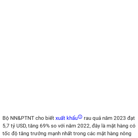
Bộ NN&PTNT cho biết
xuất khẩu
rau quả năm 2023 đạt
5,7 tỷ USD, tăng 69% so với năm 2022, đây là mặt hàng có
tốc độ tăng trưởng mạnh nhất trong các mặt hàng nông