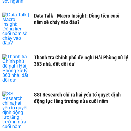
Data Talk | Macro Insight: Dòng tiền cuối
năm sẽ chảy vào đâu?
Thanh tra Chính phủ đề nghị Hải Phòng xử lý
363 nhà, đất dôi dư
SSI Research chỉ ra hai yếu tố quyết định
động lực tăng trưởng nửa cuối năm