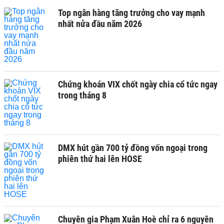
Top ngân hàng tăng trưởng cho vay mạnh
nhất nửa đầu năm 2026
Chứng khoán VIX chốt ngày chia cổ tức ngay
trong tháng 8
DMX hút gần 700 tỷ đồng vốn ngoại trong
phiên thứ hai lên HOSE
Chuyên gia Phạm Xuân Hoè chỉ ra 6 nguyên