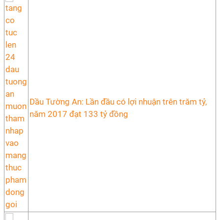
Dầu Tường An: Lần đầu có lợi nhuận trên trăm tỷ,
năm 2017 đạt 133 tỷ đồng