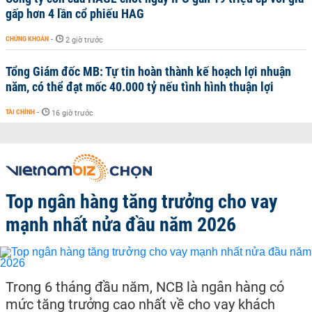
gấp hơn 4 lần cổ phiếu HAG
CHỨNG KHOÁN
-
2 giờ trước
Tổng Giám đốc MB: Tự tin hoàn thành kế hoạch lợi nhuận
năm, có thể đạt mốc 40.000 tỷ nếu tình hình thuận lợi
TÀI CHÍNH
-
16 giờ trước
Top ngân hàng tăng trưởng cho vay
mạnh nhất nửa đầu năm 2026
Trong 6 tháng đầu năm, NCB là ngân hàng có
mức tăng trưởng cao nhất về cho vay khách