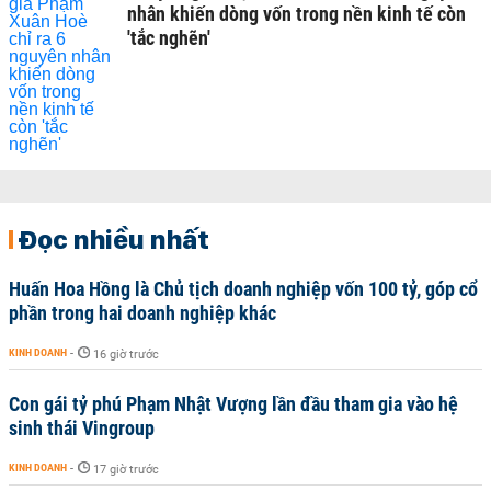
nhân khiến dòng vốn trong nền kinh tế còn
'tắc nghẽn'
Đọc nhiều nhất
Huấn Hoa Hồng là Chủ tịch doanh nghiệp vốn 100 tỷ, góp cổ
phần trong hai doanh nghiệp khác
KINH DOANH
-
16 giờ trước
Con gái tỷ phú Phạm Nhật Vượng lần đầu tham gia vào hệ
sinh thái Vingroup
KINH DOANH
-
17 giờ trước