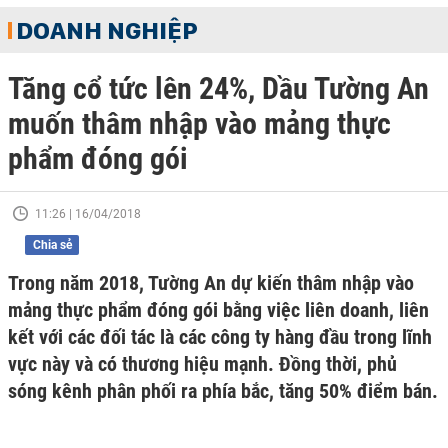
DOANH NGHIỆP
Tăng cổ tức lên 24%, Dầu Tường An
muốn thâm nhập vào mảng thực
phẩm đóng gói
11:26 | 16/04/2018
Chia sẻ
Trong năm 2018, Tường An dự kiến thâm nhập vào
mảng thực phẩm đóng gói bằng việc liên doanh, liên
kết với các đối tác là các công ty hàng đầu trong lĩnh
vực này và có thương hiệu mạnh. Đồng thời, phủ
sóng kênh phân phối ra phía bắc, tăng 50% điểm bán.