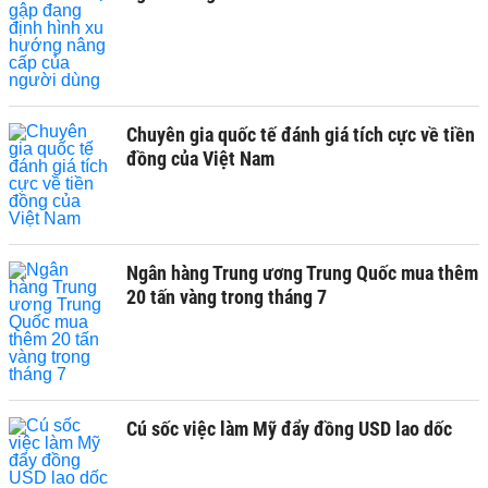
Chuyên gia quốc tế đánh giá tích cực về tiền
đồng của Việt Nam
Ngân hàng Trung ương Trung Quốc mua thêm
20 tấn vàng trong tháng 7
Cú sốc việc làm Mỹ đẩy đồng USD lao dốc