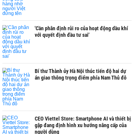
'Cần phân định rủi ro của hoạt động dầu khí
với quyết định đầu tư sai'
Bí thư Thành ủy Hà Nội thúc tiến độ hai dự
án giao thông trọng điểm phía Nam Thủ đô
CEO Viettel Store: Smartphone AI và thiết bị
gập đang định hình xu hướng nâng cấp của
người dùng