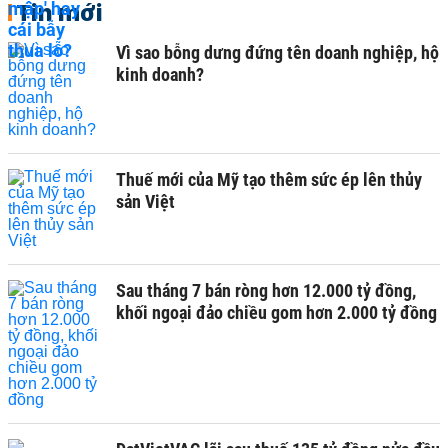
Tin mới
Vì sao bỗng dưng đứng tên doanh nghiệp, hộ
kinh doanh?
Thuế mới của Mỹ tạo thêm sức ép lên thủy
sản Việt
Sau tháng 7 bán ròng hơn 12.000 tỷ đồng,
khối ngoại đảo chiều gom hơn 2.000 tỷ đồng